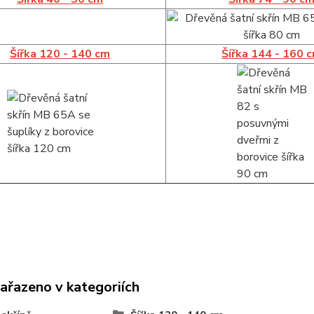
Šířka 120 - 140 cm
Šířka 144 - 160 
zařazeno v kategoriích