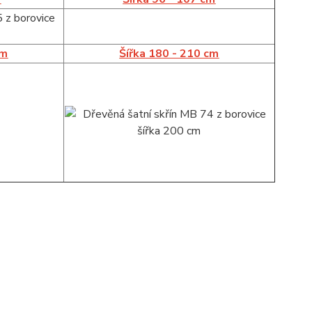
cm
Šířka 180 - 210 cm