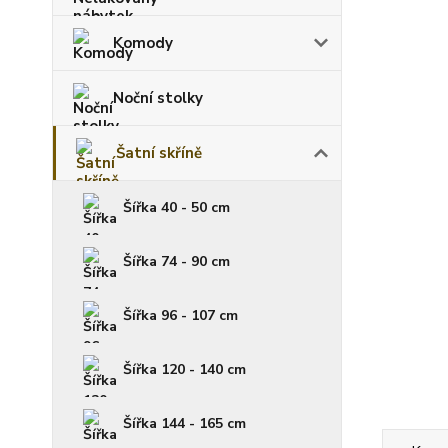
Komody
Noční stolky
Šatní skříně
Šířka 40 - 50 cm
Šířka 74 - 90 cm
Šířka 96 - 107 cm
Šířka 120 - 140 cm
Šířka 144 - 165 cm