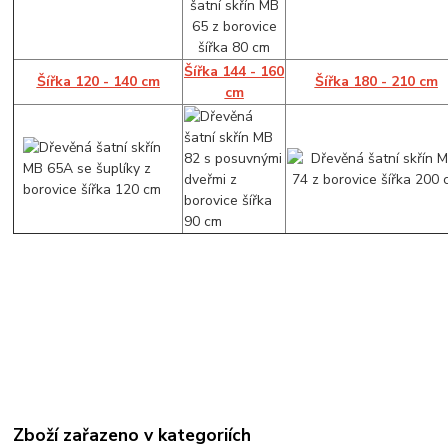
Šířka 144 - 160
Šířka 120 - 140 cm
Šířka 180 - 210 cm
cm
Zboží zařazeno v kategoriích