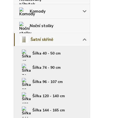
Komody
Noční stolky
Šatní skříně
Šířka 40 - 50 cm
Šířka 74 - 90 cm
Šířka 96 - 107 cm
Šířka 120 - 140 cm
Šířka 144 - 165 cm