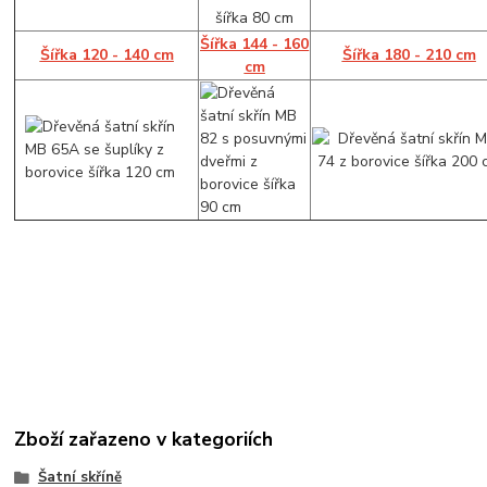
Šířka 144 - 160
Šířka 120 - 140 cm
Šířka 180 - 210 cm
cm
Zboží zařazeno v kategoriích
Šatní skříně