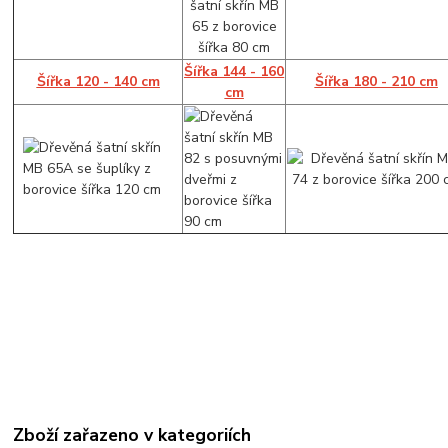
Šířka 144 - 160
Šířka 120 - 140 cm
Šířka 180 - 210 cm
cm
Zboží zařazeno v kategoriích