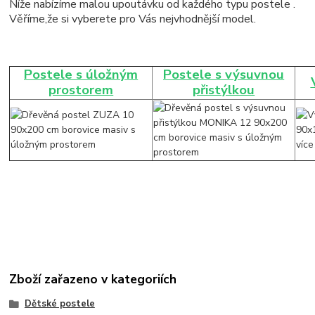
Níže nabízíme malou upoutávku od každého typu postele .
Věříme,že si vyberete pro Vás nejvhodnější model.
Postele s úložným
Postele s výsuvnou
prostorem
přistýlkou
Zboží zařazeno v kategoriích
Dětské postele