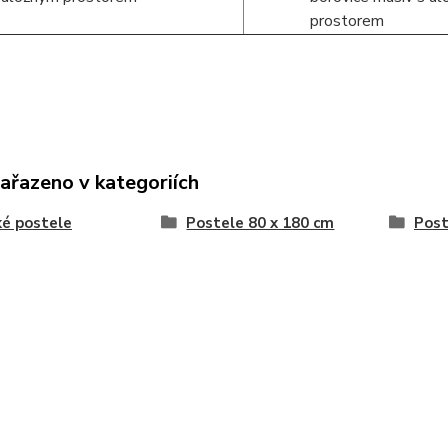
zařazeno v kategoriích
é postele
Postele 80 x 180 cm
Post