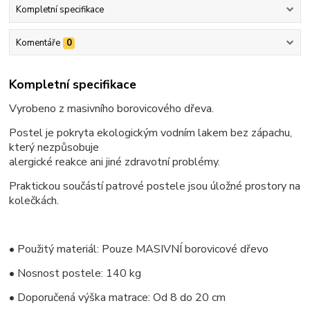
Kompletní specifikace
Komentáře
0
Kompletní specifikace
Vyrobeno z masivního borovicového dřeva.
Postel je pokryta ekologickým vodním lakem bez zápachu,
který nezpůsobuje
alergické reakce ani jiné zdravotní problémy.
Praktickou součástí patrové postele jsou úložné prostory na
kolečkách.
• Použitý materiál: Pouze MASIVNÍ borovicové dřevo
• Nosnost postele: 140 kg
• Doporučená výška matrace: Od 8 do 20 cm