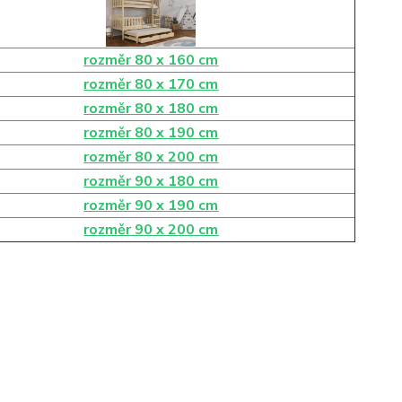
rozměr 80 x 160 cm
rozměr 80 x 170 cm
rozměr 80 x 180 cm
rozměr 80 x 190 cm
rozměr 80 x 200 cm
rozměr 90 x 180 cm
rozměr 90 x 190 cm
rozměr 90 x 200 cm