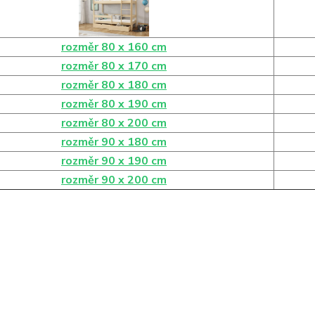
rozměr 80 x 160 cm
rozměr 80 x 170 cm
rozměr 80 x 180 cm
rozměr 80 x 190 cm
rozměr 80 x 200 cm
rozměr 90 x 180 cm
rozměr 90 x 190 cm
rozměr 90 x 200 cm