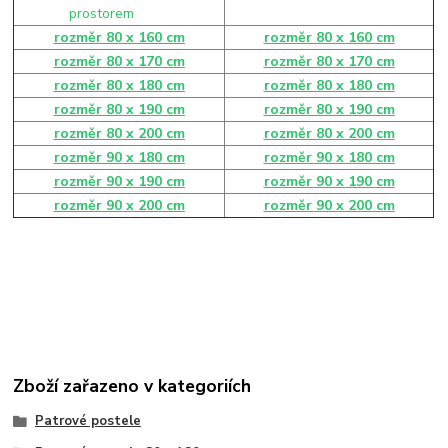
rozměr 80 x 160 cm
rozměr 80 x 160 cm
rozměr 80 x 170 cm
rozměr 80 x 170 cm
rozměr 80 x 180 cm
rozměr 80 x 180 cm
rozměr 80 x 190 cm
rozměr 80 x 190 cm
rozměr 80 x 200 cm
rozměr 80 x 200 cm
rozměr 90 x 180 cm
rozměr 90 x 180 cm
rozměr 90 x 190 cm
rozměr 90 x 190 cm
rozměr 90 x 200 cm
rozměr 90 x 200 cm
Zboží zařazeno v kategoriích
Patrové postele