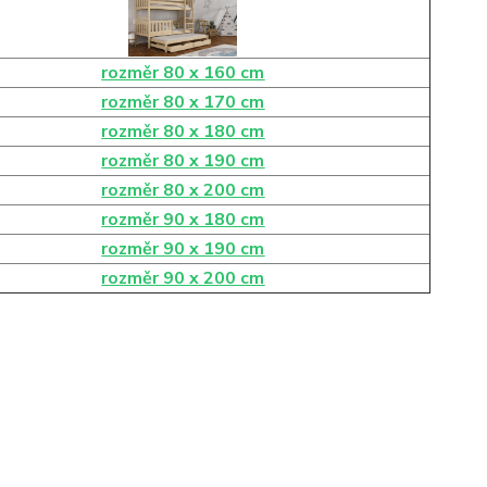
rozměr 80 x 160 cm
rozměr 80 x 170 cm
rozměr 80 x 180 cm
rozměr 80 x 190 cm
rozměr 80 x 200 cm
rozměr 90 x 180 cm
rozměr 90 x 190 cm
rozměr 90 x 200 cm