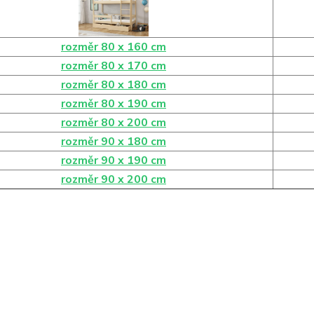
rozměr 80 x 160 cm
rozměr 80 x 170 cm
rozměr 80 x 180 cm
rozměr 80 x 190 cm
rozměr 80 x 200 cm
rozměr 90 x 180 cm
rozměr 90 x 190 cm
rozměr 90 x 200 cm