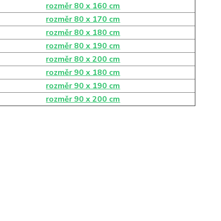
rozměr 80 x 160 cm
rozměr 80 x 170 cm
rozměr 80 x 180 cm
rozměr 80 x 190 cm
rozměr 80 x 200 cm
rozměr 90 x 180 cm
rozměr 90 x 190 cm
rozměr 90 x 200 cm