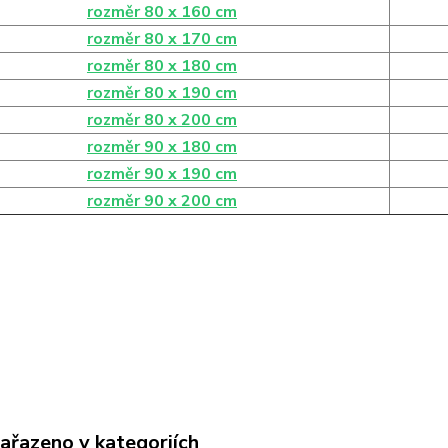
rozměr 80 x 160 cm
rozměr 80 x 170 cm
rozměr 80 x 180 cm
rozměr 80 x 190 cm
rozměr 80 x 200 cm
rozměr 90 x 180 cm
rozměr 90 x 190 cm
rozměr 90 x 200 cm
zařazeno v kategoriích