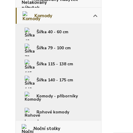
Komody
Šířka 40 - 60 cm
Šířka 79 - 100 cm
Šířka 115 - 138 cm
Šířka 140 - 175 cm
Komody - příborníky
Rohové komody
Noční stolky