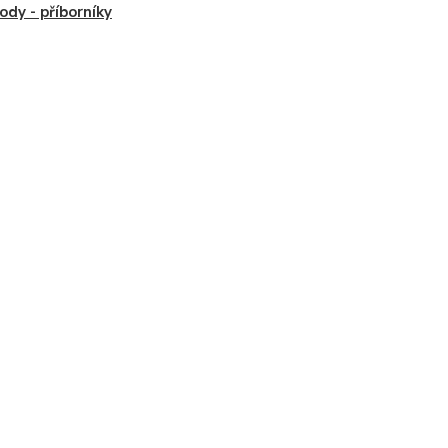
dy - příborníky