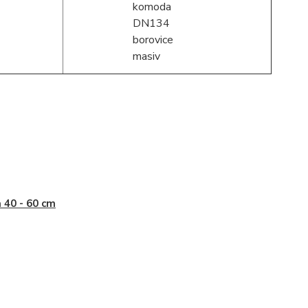
a 40 - 60 cm