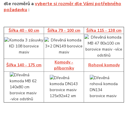
dle rozměrů a
vyberte si rozměr dle Vámi potřebného
požadavku
:
Šířka 40 - 60 cm
Šířka 79 - 100 cm
Šířka 115 - 138 cm
Komody -
Šířka 140 - 175 cm
Rohové komody
příborníky