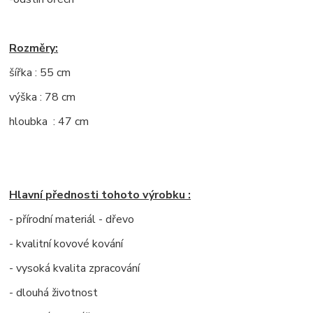
Rozměry:
šířka : 55 cm
výška : 78 cm
hloubka : 47 cm
Hlavní přednosti tohoto výrobku :
- přírodní materiál - dřevo
- kvalitní kovové kování
- vysoká kvalita zpracování
- dlouhá životnost