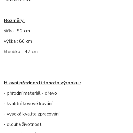
Rozměry:
šířka : 92 cm
výška : 86 cm
hloubka : 47 cm
Hlavní přednosti tohoto výrobku :
- přírodní materiál - dřevo
- kvalitní kovové kování
- vysoká kvalita zpracování
- dlouhá životnost