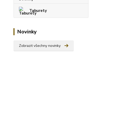
Taburety
Novinky
Zobrazit všechny novinky