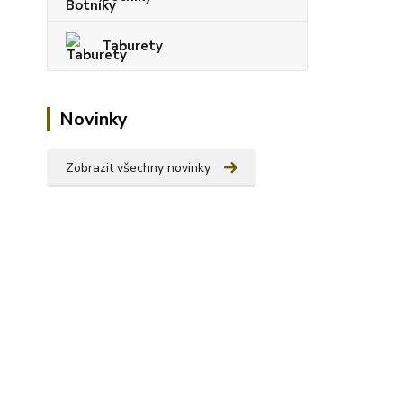
Taburety
Novinky
Zobrazit všechny novinky