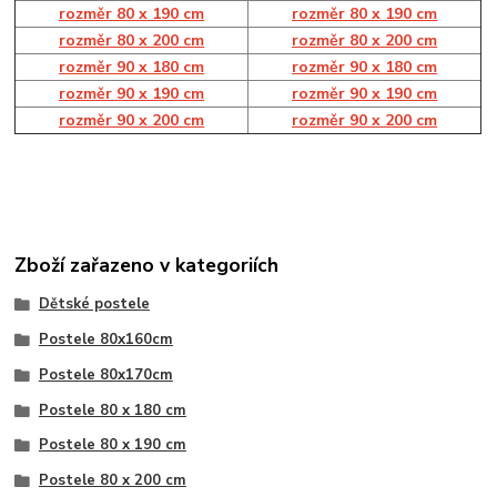
rozměr 80 x 190 cm
rozměr 80 x 190 cm
rozměr 80 x 200 cm
rozměr 80 x 200 cm
rozměr 90 x 180 cm
rozměr 90 x 180 cm
rozměr 90 x 190 cm
rozměr 90 x 190 cm
rozměr 90 x 200 cm
rozměr 90 x 200 cm
Zboží zařazeno v kategoriích
Dětské postele
Postele 80x160cm
Postele 80x170cm
Postele 80 x 180 cm
Postele 80 x 190 cm
Postele 80 x 200 cm