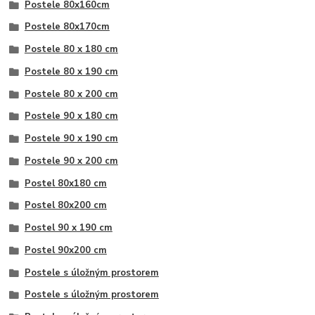
Postele 80x160cm
Postele 80x170cm
Postele 80 x 180 cm
Postele 80 x 190 cm
Postele 80 x 200 cm
Postele 90 x 180 cm
Postele 90 x 190 cm
Postele 90 x 200 cm
Postel 80x180 cm
Postel 80x200 cm
Postel 90 x 190 cm
Postel 90x200 cm
Postele s úložným prostorem
Postele s úložným prostorem