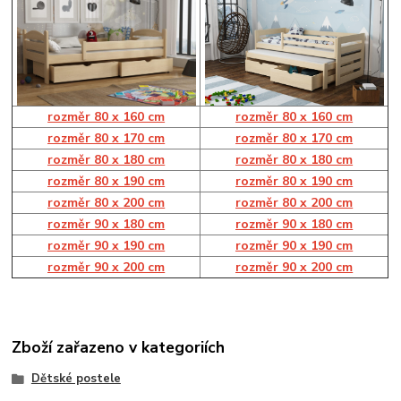
rozměr 80 x 160 cm
rozměr 80 x 160 cm
rozměr 80 x 170 cm
r
ozměr 80 x 170 cm
rozměr 80 x 180 cm
rozměr 80 x 180 cm
rozměr 80 x 190 cm
rozměr 80 x 190 cm
rozměr 80 x 200 cm
rozměr 80 x 200 cm
rozměr 90 x 180 cm
rozměr 90 x 180 cm
rozměr 90 x 190 cm
rozměr 90 x 190 cm
rozměr 90 x 200 cm
rozměr 90 x 200 cm
Zboží zařazeno v kategoriích
Dětské postele