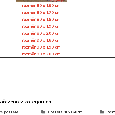
rozměr 80 x 160 cm
rozměr 80 x 170 cm
rozměr 80 x 180 cm
rozměr 80 x 190 cm
rozměr 80 x 200 cm
rozměr 90 x 180 cm
rozměr 90 x 190 cm
rozměr 90 x 200 cm
zařazeno v kategoriích
é postele
Postele 80x160cm
Post