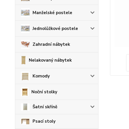
Manželské postele
Jednolůžkové postele
Zahradní nábytek
Nelakovaný nábytek
Komody
Noční stolky
Šatní skříně
Psací stoly