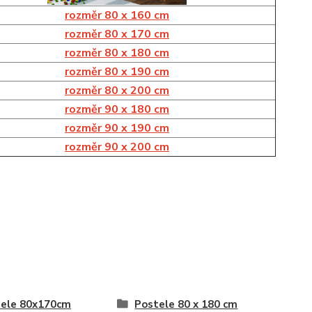
rozměr 80 x 160 cm
r
ozměr 80 x 170 cm
rozměr 80 x 180 cm
rozměr 80 x 190 cm
rozměr 80 x 200 cm
rozměr 90 x 180 cm
rozměr 90 x 190 cm
rozměr 90 x 200 cm
ele 80x170cm
Postele 80 x 180 cm