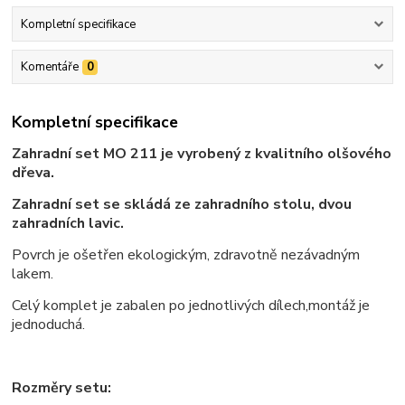
Kompletní specifikace
Komentáře
0
Kompletní specifikace
Zahradní set MO 211 je vyrobený z kvalitního olšového
dřeva.
Zahradní set se skládá ze zahradního stolu, dvou
zahradních lavic.
Povrch je ošetřen ekologickým, zdravotně nezávadným
lakem.
Celý komplet je zabalen po jednotlivých dílech,montáž je
jednoduchá.
Rozměry setu: