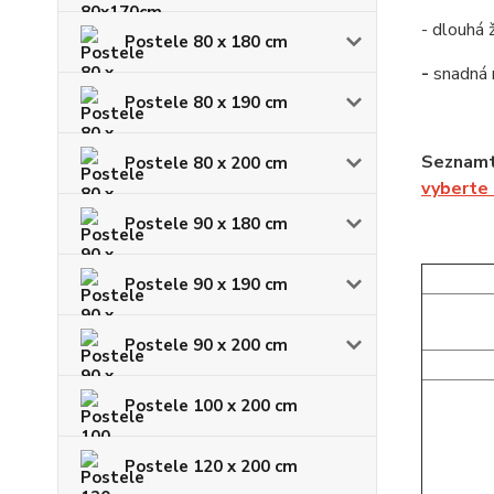
- dlouhá 
Postele 80 x 180 cm
-
snadná
Postele 80 x 190 cm
Seznamte
Postele 80 x 200 cm
vyberte
Postele 90 x 180 cm
Postele 90 x 190 cm
Postele 90 x 200 cm
Postele 100 x 200 cm
Postele 120 x 200 cm