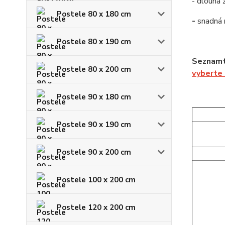
- dlouhá 
Postele 80 x 180 cm
-
snadná
Postele 80 x 190 cm
Seznamte
Postele 80 x 200 cm
vyberte
Postele 90 x 180 cm
Postele 90 x 190 cm
Postele 90 x 200 cm
Postele 100 x 200 cm
Postele 120 x 200 cm