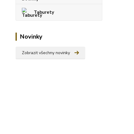
Taburety
Novinky
Zobrazit všechny novinky