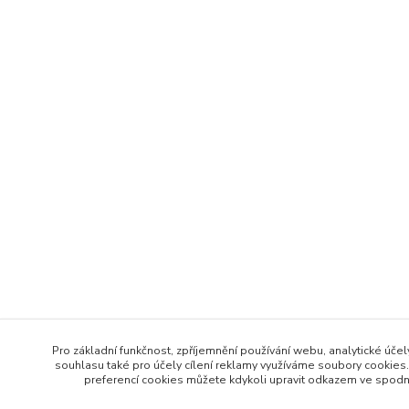
Pro základní funkčnost, zpříjemnění používání webu, analytické účel
souhlasu také pro účely cílení reklamy využíváme soubory cookies.
preferencí cookies můžete kdykoli upravit odkazem ve spodní 