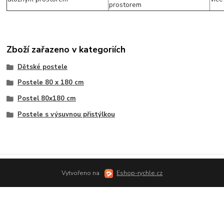
Zboží zařazeno v kategoriích
Dětské postele
Postele 80 x 180 cm
Postel 80x180 cm
Postele s výsuvnou přistýlkou
Vytvořeno na
Eshop-rychle.cz