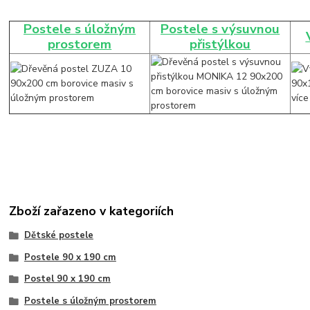
Postele s úložným
Postele s výsuvnou
prostorem
přistýlkou
Zboží zařazeno v kategoriích
Dětské postele
Postele 90 x 190 cm
Postel 90 x 190 cm
Postele s úložným prostorem