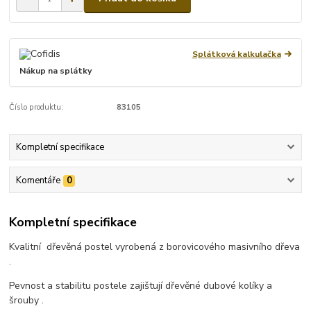
Splátková kalkulačka
Nákup na splátky
Číslo produktu:
83105
Kompletní specifikace
Komentáře
0
Kompletní specifikace
Kvalitní dřevěná postel vyrobená z borovicového masivního dřeva
.
Pevnost a stabilitu postele zajištují dřevěné dubové kolíky a
šrouby .