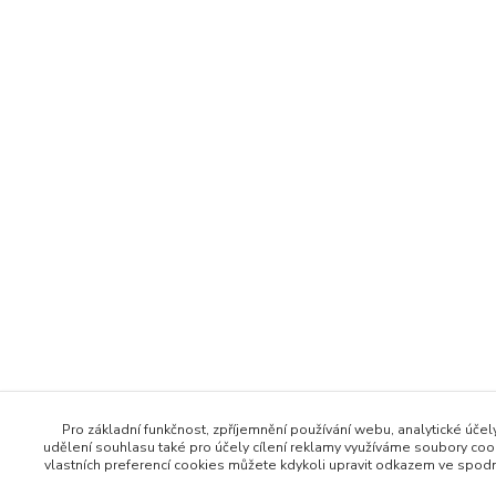
Pro základní funkčnost, zpříjemnění používání webu, analytické účel
udělení souhlasu také pro účely cílení reklamy využíváme soubory coo
vlastních preferencí cookies můžete kdykoli upravit odkazem ve spodní