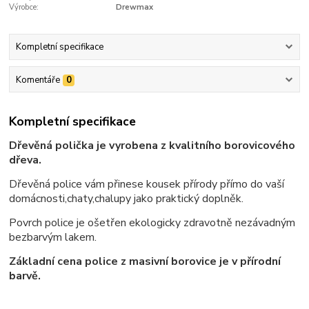
Výrobce:
Drewmax
Kompletní specifikace
Komentáře
0
Kompletní specifikace
Dřevěná polička je vyrobena z kvalitního borovicového
dřeva.
Dřevěná police vám přinese kousek přírody přímo do vaší
domácnosti,chaty,chalupy jako praktický doplněk.
Povrch police je ošetřen ekologicky zdravotně nezávadným
bezbarvým lakem.
Základní cena police z masivní borovice je v přírodní
barvě.