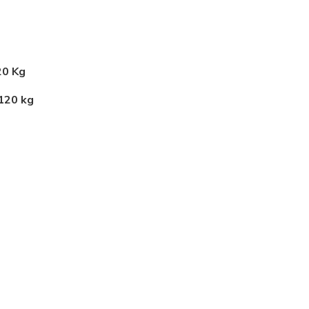
20 Kg
 120 kg