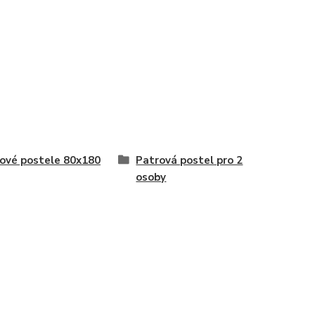
ové postele 80x180
Patrová postel pro 2
osoby