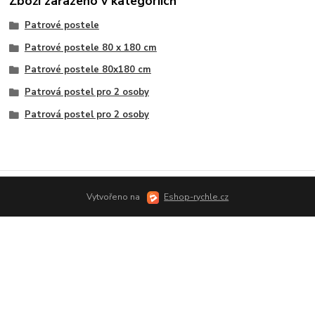
Zboží zařazeno v kategoriích
Patrové postele
Patrové postele 80 x 180 cm
Patrové postele 80x180 cm
Patrová postel pro 2 osoby
Patrová postel pro 2 osoby
Vytvořeno na
Eshop-rychle.cz