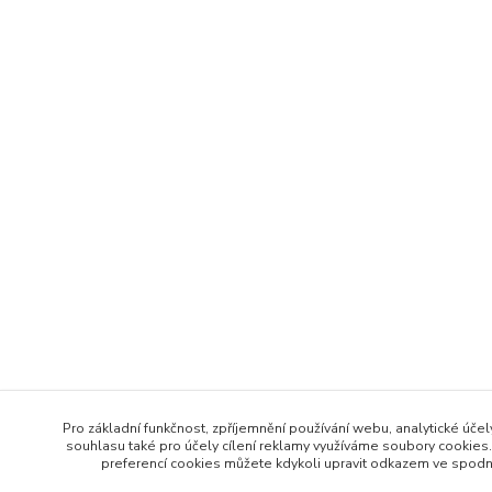
Pro základní funkčnost, zpříjemnění používání webu, analytické účel
souhlasu také pro účely cílení reklamy využíváme soubory cookies.
preferencí cookies můžete kdykoli upravit odkazem ve spodní 