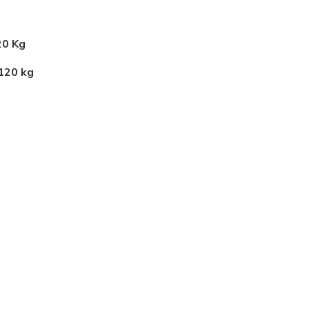
20 Kg
 120 kg