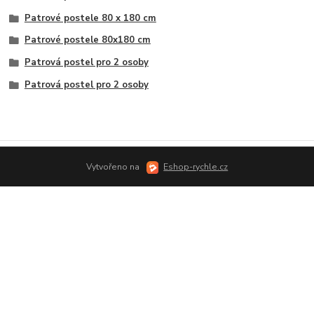
Patrové postele 80 x 180 cm
Patrové postele 80x180 cm
Patrová postel pro 2 osoby
Patrová postel pro 2 osoby
Vytvořeno na
Eshop-rychle.cz