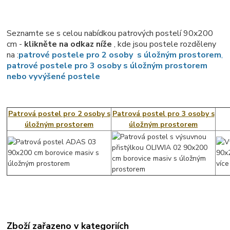
Seznamte se s celou nabídkou patrových postelí 90x200
cm -
klikněte na odkaz níže
, kde jsou postele rozděleny
na :
patrové postele pro 2 osoby s úložným prostorem
,
patrové postele pro 3 osoby s úložným prostorem
nebo vyvýšené postele
Patrová postel pro 2 osoby s
Patrová postel pro 3 osoby s
úložným prostorem
úložným prostorem
Zboží zařazeno v kategoriích