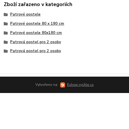
Zboží zařazeno v kategoriích
Patrové postele
Patrové postele 80 x 180 cm
Patrové postele 80x180 cm
Patrová postel pro 2 osoby
Patrová postel pro 2 osoby
Vytvořeno na
Eshop-rychle.cz