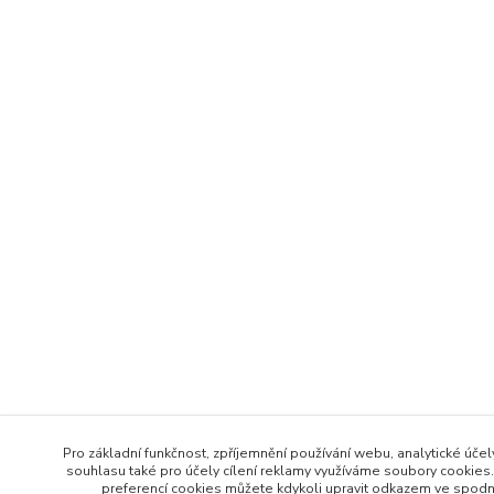
Pro základní funkčnost, zpříjemnění používání webu, analytické účel
souhlasu také pro účely cílení reklamy využíváme soubory cookies.
preferencí cookies můžete kdykoli upravit odkazem ve spodní 