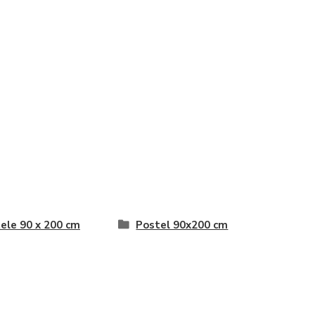
ele 90 x 200 cm
Postel 90x200 cm