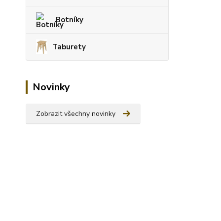
Botníky
Taburety
Novinky
Zobrazit všechny novinky