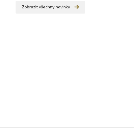
Zobrazit všechny novinky