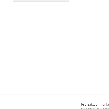
Pro základní funk