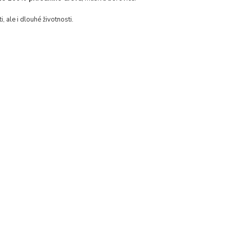
ale i dlouhé životnosti.