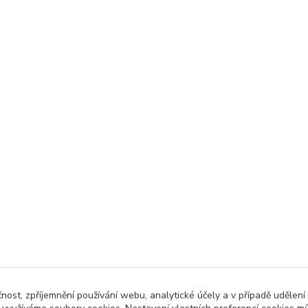
čnost, zpříjemnění používání webu, analytické účely a v případě udělení