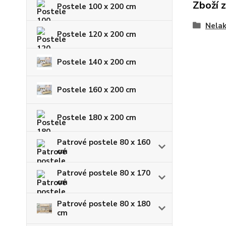
Zboží 
Postele 100 x 200 cm
Nela
Postele 120 x 200 cm
Postele 140 x 200 cm
Postele 160 x 200 cm
Postele 180 x 200 cm
Patrové postele 80 x 160
cm
Patrové postele 80 x 170
cm
Patrové postele 80 x 180
cm