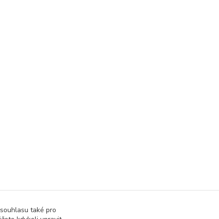
 souhlasu také pro