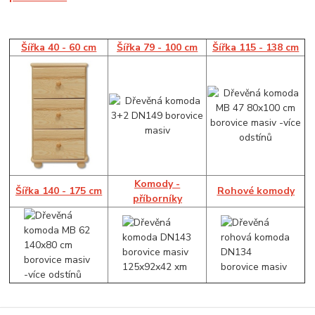
Šířka 40 - 60 cm
Šířka 79 - 100 cm
Šířka 115 - 138 cm
Komody -
Šířka 140 - 175 cm
Rohové komody
příborníky