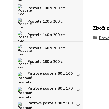
Postele 100 x 200 cm
Postele 120 x 200 cm
Zboží 
Postele 140 x 200 cm
Dřevě
Postele 160 x 200 cm
Postele 180 x 200 cm
Patrové postele 80 x 160
cm
Patrové postele 80 x 170
cm
Patrové postele 80 x 180
cm