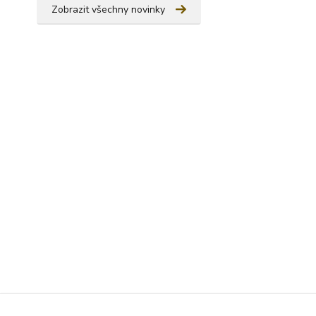
Zobrazit všechny novinky