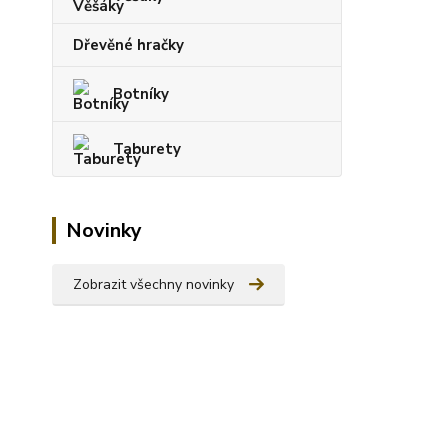
Dřevěné hračky
Botníky
Taburety
Novinky
Zobrazit všechny novinky