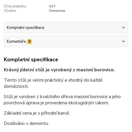
Číslo produktu:
537
Výrobce:
Drewmax
Kompletní specifikace
Komentáře
0
Kompletní specifikace
Krásný jídelní stůl je vyrobený z masivní borovice.
Tento stůl je velmi praktický a vhodný do každé
domácnosti.
Stůl je vyroben z kvalitního dřeva masivní borovice a jeho
povrchová úprava je provedena ekologickým lakem.
Základní cena je v přírodní barvě.
Dodáváno v demontu.