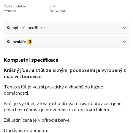
Číslo produktu:
534
Výrobce:
Drewmax
Kompletní specifikace
Komentáře
0
Kompletní specifikace
Krásný jídelní stůl ze silnými podnožemi je vyrobený z
masivní borovice.
Tento stůl je velmi praktický a vhodný do každé
domácnosti.
Stůl je vyroben z kvalitního dřeva masivní borovice a jeho
povrchová úprava je provedena ekologickým lakem.
Základní cena je v přírodní barvě.
Dodáváno v demontu.