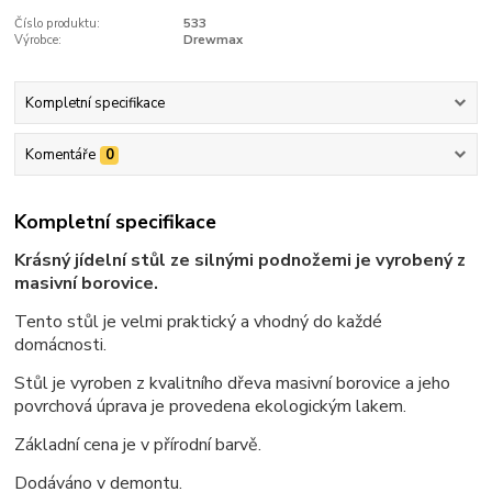
Číslo produktu:
533
Výrobce:
Drewmax
Kompletní specifikace
Komentáře
0
Kompletní specifikace
Krásný jídelní stůl ze silnými podnožemi je vyrobený z
masivní borovice.
Tento stůl je velmi praktický a vhodný do každé
domácnosti.
Stůl je vyroben z kvalitního dřeva masivní borovice a jeho
povrchová úprava je provedena ekologickým lakem.
Základní cena je v přírodní barvě.
Dodáváno v demontu.