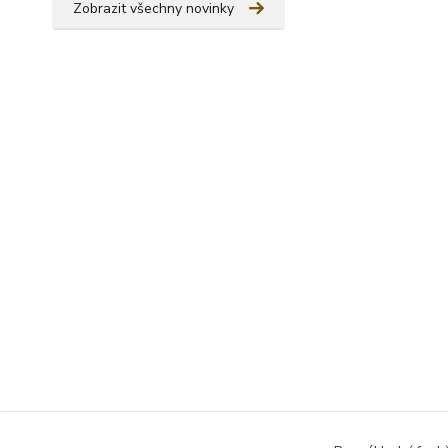
Zobrazit všechny novinky