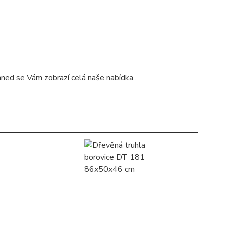
hned se Vám zobrazí celá naše nabídka .