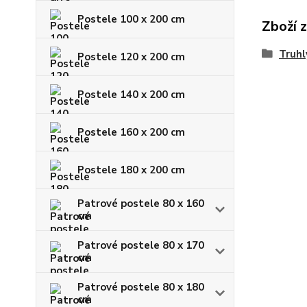
Postele 100 x 200 cm
Zboží 
Truhl
Postele 120 x 200 cm
Postele 140 x 200 cm
Postele 160 x 200 cm
Postele 180 x 200 cm
Patrové postele 80 x 160
cm
Patrové postele 80 x 170
cm
Patrové postele 80 x 180
cm