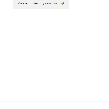
Zobrazit všechny novinky