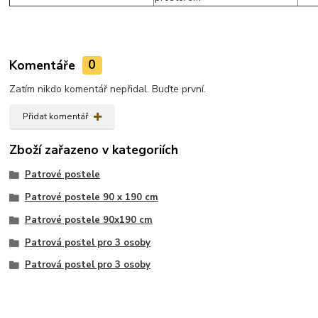
Komentáře
0
Zatím nikdo komentář nepřidal. Buďte první.
Přidat komentář
Zboží zařazeno v kategoriích
Patrové postele
Patrové postele 90 x 190 cm
Patrové postele 90x190 cm
Patrová postel pro 3 osoby
Patrová postel pro 3 osoby