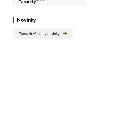
Novinky
Zobrazit všechny novinky