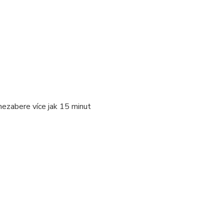
nezabere více jak 15 minut