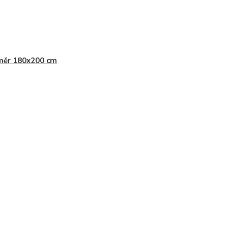
měr 180x200 cm